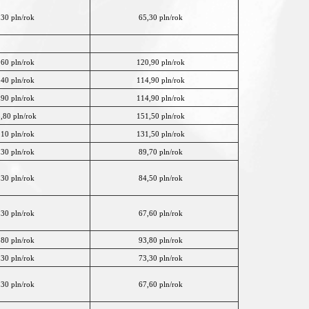
,30 pln/rok
65,30 pln/rok
,60 pln/rok
120,90 pln/rok
,40 pln/rok
114,90 pln/rok
,90 pln/rok
114,90 pln/rok
,80 pln/rok
151,50 pln/rok
,10 pln/rok
131,50 pln/rok
,30 pln/rok
89,70 pln/rok
,30 pln/rok
84,50 pln/rok
,30 pln/rok
67,60 pln/rok
,80 pln/rok
93,80 pln/rok
,30 pln/rok
73,30 pln/rok
,30 pln/rok
67,60 pln/rok