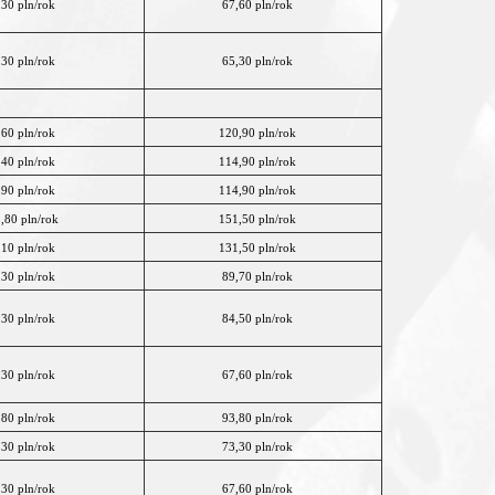
,30 pln/rok
67,60 pln/rok
,30 pln/rok
65,30 pln/rok
,60 pln/rok
120,90 pln/rok
,40 pln/rok
114,90 pln/rok
,90 pln/rok
114,90 pln/rok
,80 pln/rok
151,50 pln/rok
,10 pln/rok
131,50 pln/rok
,30 pln/rok
89,70 pln/rok
,30 pln/rok
84,50 pln/rok
,30 pln/rok
67,60 pln/rok
,80 pln/rok
93,80 pln/rok
,30 pln/rok
73,30 pln/rok
,30 pln/rok
67,60 pln/rok